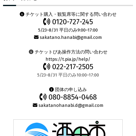
チケット購入・観覧席等に関する問い合わせ
0120-727-245
5/23~8/31 平日のみ9:00~17:00
sakatano.hanabi@gmail.com
チケットぴあ操作方法の問い合わせ
https://t.pia.jp/help/
022-217-2505
5/23~8/31 平日のみ10:00~17:00
団体の申し込み
080-8854-0468
sakatanohanabi.d@gmail.com